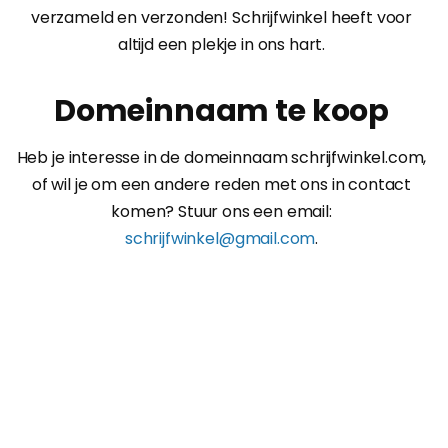
verzameld en verzonden! Schrijfwinkel heeft voor
altijd een plekje in ons hart.
Domeinnaam te koop
Heb je interesse in de domeinnaam schrijfwinkel.com,
of wil je om een andere reden met ons in contact
komen? Stuur ons een email:
schrijfwinkel@gmail.com
.