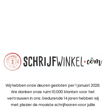
Wij hebben onze deuren gesloten per 1 januari 2026.
We danken onze ruim 10.000 klanten voor het
vertrouwen in ons. Gedurende 14 jaren hebben wij
met plezier de mooiste schrijfwaren voor jullie