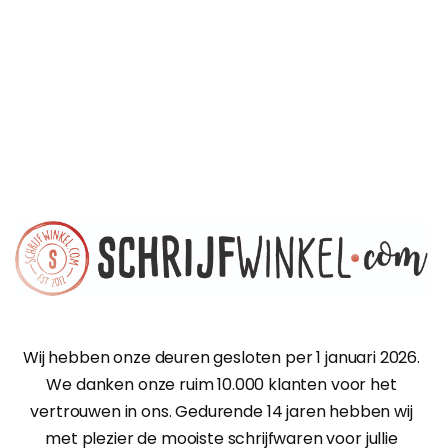
Wij hebben onze deuren gesloten per 1 januari 2026.
We danken onze ruim 10.000 klanten voor het
vertrouwen in ons. Gedurende 14 jaren hebben wij
met plezier de mooiste schrijfwaren voor jullie