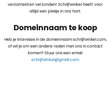
verzameld en verzonden! Schrijfwinkel heeft voor
altijd een plekje in ons hart.
Domeinnaam te koop
Heb je interesse in de domeinnaam schrijfwinkel.com,
of wil je om een andere reden met ons in contact
komen? Stuur ons een email:
schrijfwinkel@gmail.com
.