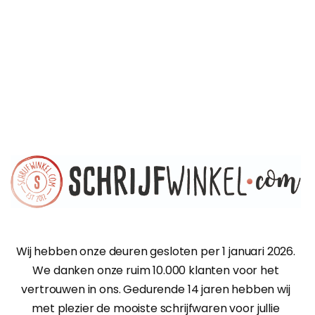
Wij hebben onze deuren gesloten per 1 januari 2026.
We danken onze ruim 10.000 klanten voor het
vertrouwen in ons. Gedurende 14 jaren hebben wij
met plezier de mooiste schrijfwaren voor jullie