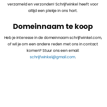
verzameld en verzonden! Schrijfwinkel heeft voor
altijd een plekje in ons hart.
Domeinnaam te koop
Heb je interesse in de domeinnaam schrijfwinkel.com,
of wil je om een andere reden met ons in contact
komen? Stuur ons een email:
schrijfwinkel@gmail.com
.