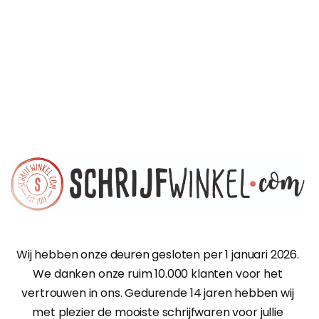
Wij hebben onze deuren gesloten per 1 januari 2026.
We danken onze ruim 10.000 klanten voor het
vertrouwen in ons. Gedurende 14 jaren hebben wij
met plezier de mooiste schrijfwaren voor jullie