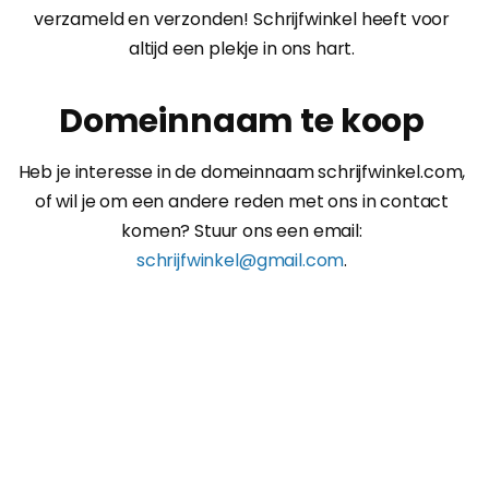
verzameld en verzonden! Schrijfwinkel heeft voor
altijd een plekje in ons hart.
Domeinnaam te koop
Heb je interesse in de domeinnaam schrijfwinkel.com,
of wil je om een andere reden met ons in contact
komen? Stuur ons een email:
schrijfwinkel@gmail.com
.