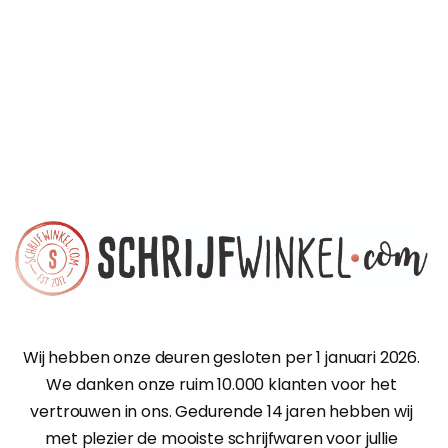
Wij hebben onze deuren gesloten per 1 januari 2026.
We danken onze ruim 10.000 klanten voor het
vertrouwen in ons. Gedurende 14 jaren hebben wij
met plezier de mooiste schrijfwaren voor jullie