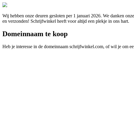
Wij hebben onze deuren gesloten per 1 januari 2026. We danken onze 
en verzonden! Schrijfwinkel heeft voor altijd een plekje in ons hart.
Domeinnaam te koop
Heb je interesse in de domeinnaam schrijfwinkel.com, of wil je om e