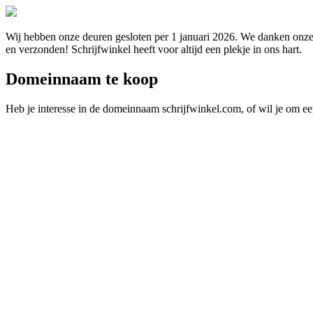
Wij hebben onze deuren gesloten per 1 januari 2026. We danken onze 
en verzonden! Schrijfwinkel heeft voor altijd een plekje in ons hart.
Domeinnaam te koop
Heb je interesse in de domeinnaam schrijfwinkel.com, of wil je om e